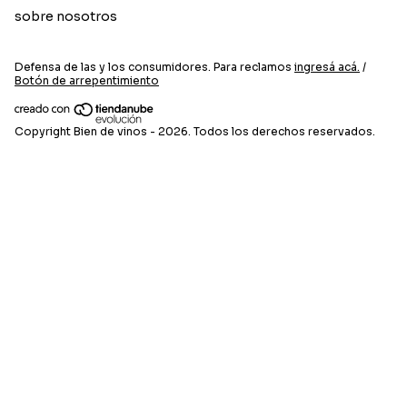
sobre nosotros
Defensa de las y los consumidores. Para reclamos
ingresá acá.
/
Botón de arrepentimiento
Copyright Bien de vinos - 2026. Todos los derechos reservados.