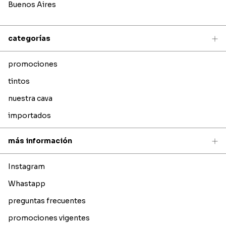
Buenos Aires
categorías
promociones
tintos
nuestra cava
importados
más información
Instagram
Whastapp
preguntas frecuentes
promociones vigentes