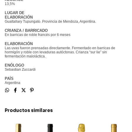
13,5%
LUGAR DE
ELABORACIÓN
Gualtallary Tupungato. Provincia de Mendoza, Argentina.
CRIANZA / BARRICADO
En barricas de roble francés por 6 meses
ELABORACIÓN
Las uvas fueron prensadas directamente. Fermentado en barricas de
hormigón y roble con levaduras autóctonas. Crianza “sur lie” sin
fermentación maloláctica.
ENÓLOGO
Sebastian Zuccardi
PAÍS
Argentina
Productos similares