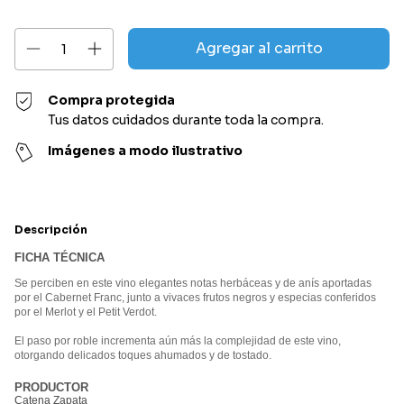
Compra protegida
Tus datos cuidados durante toda la compra.
Imágenes a modo ilustrativo
Descripción
FICHA TÉCNICA
Se perciben en este vino elegantes notas herbáceas y de anís aportadas
por el Cabernet Franc, junto a vivaces frutos negros y especias conferidos
por el Merlot y el Petit Verdot.
El paso por roble incrementa aún más la complejidad de este vino,
otorgando delicados toques ahumados y de tostado.
PRODUCTOR
Catena Zapata