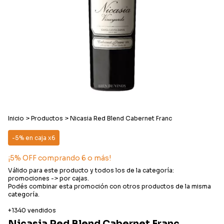
Inicio
>
Productos
>
Nicasia Red Blend Cabernet Franc
-5% en caja x6
¡5% OFF comprando 6 o más!
Válido para este producto y todos los de la categoría:
promociones -> por cajas.
Podés combinar esta promoción con otros productos de la misma
categoría.
+1340 vendidos