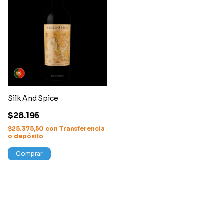
Silk And Spice
$28.195
$25.375,50
con
Transferencia
o depósito
Comprar