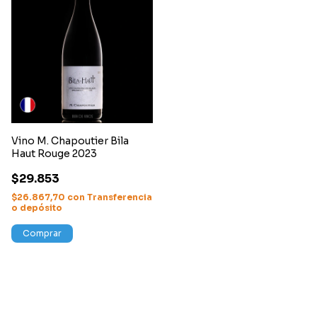
Vino M. Chapoutier Bila
Haut Rouge 2023
$29.853
$26.867,70
con
Transferencia
o depósito
Comprar