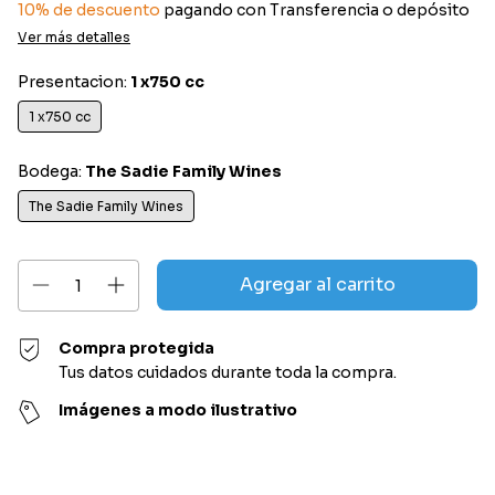
10% de descuento
pagando con Transferencia o depósito
Ver más detalles
Presentacion:
1 x750 cc
1 x750 cc
Bodega:
The Sadie Family Wines
The Sadie Family Wines
Compra protegida
Tus datos cuidados durante toda la compra.
Imágenes a modo ilustrativo