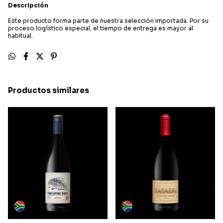
Descripción
Este producto forma parte de nuestra selección importada. Por su
proceso logístico especial, el tiempo de entrega es mayor al
habitual.
Productos similares