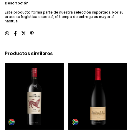
Descripción
Este producto forma parte de nuestra selección importada. Por su
proceso logístico especial, el tiempo de entrega es mayor al
habitual.
Productos similares