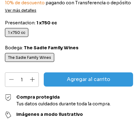
10% de descuento
pagando con Transferencia o depósito
Ver más detalles
Presentacion:
1 x750 cc
1 x750 cc
Bodega:
The Sadie Family Wines
The Sadie Family Wines
Compra protegida
Tus datos cuidados durante toda la compra.
Imágenes a modo ilustrativo