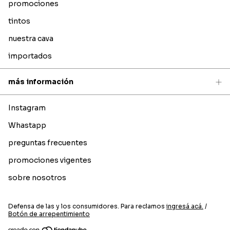
promociones
tintos
nuestra cava
importados
más información
Instagram
Whastapp
preguntas frecuentes
promociones vigentes
sobre nosotros
Defensa de las y los consumidores. Para reclamos
ingresá acá.
/
Botón de arrepentimiento