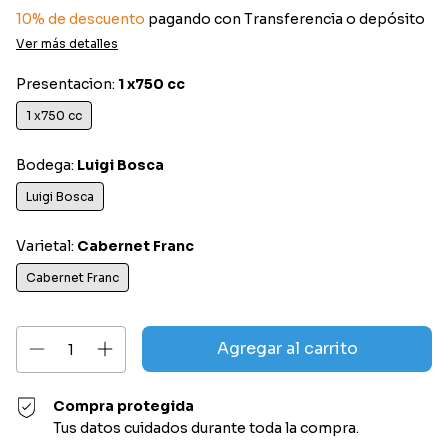
10% de descuento
pagando con Transferencia o depósito
Ver más detalles
Presentacion:
1 x750 cc
1 x750 cc
Bodega:
Luigi Bosca
Luigi Bosca
Varietal:
Cabernet Franc
Cabernet Franc
Compra protegida
Tus datos cuidados durante toda la compra.