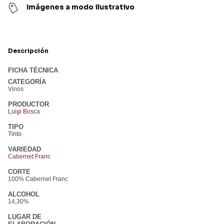
Imágenes a modo ilustrativo
Descripción
FICHA TÉCNICA
CATEGORÍA
Vinos
PRODUCTOR
Luigi Bosca
TIPO
Tinto
VARIEDAD
Cabernet Franc
CORTE
100% Cabernet Franc
ALCOHOL
14,30%
LUGAR DE