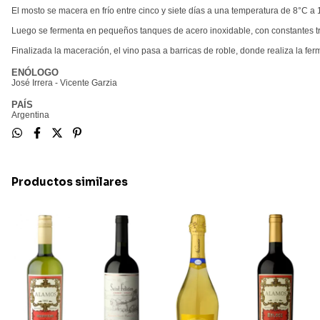
El mosto se macera en frío entre cinco y siete días a una temperatura de 8°C a 
Luego se fermenta en pequeños tanques de acero inoxidable, con constantes tr
Finalizada la maceración, el vino pasa a barricas de roble, donde realiza la fer
ENÓLOGO
José Irrera - Vicente Garzia
PAÍS
Argentina
Productos similares