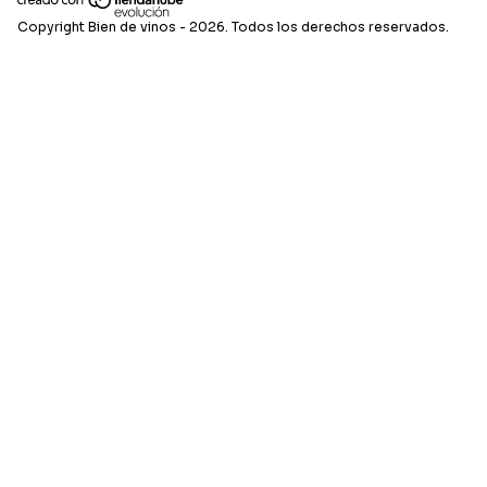
Copyright Bien de vinos - 2026. Todos los derechos reservados.