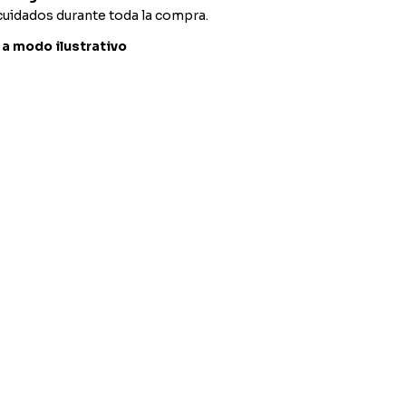
cuidados durante toda la compra.
a modo ilustrativo