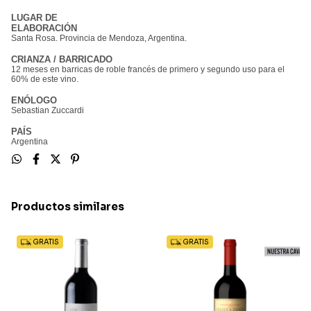
LUGAR DE
ELABORACIÓN
Santa Rosa. Provincia de Mendoza, Argentina.
CRIANZA / BARRICADO
12 meses en barricas de roble francés de primero y segundo uso para el
60% de este vino.
ENÓLOGO
Sebastian Zuccardi
PAÍS
Argentina
Productos similares
GRATIS
GRATIS