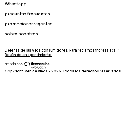
Whastapp
preguntas frecuentes
promociones vigentes
sobre nosotros
Defensa de las y los consumidores. Para reclamos
ingresá acá.
/
Botón de arrepentimiento
Copyright Bien de vinos - 2026. Todos los derechos reservados.