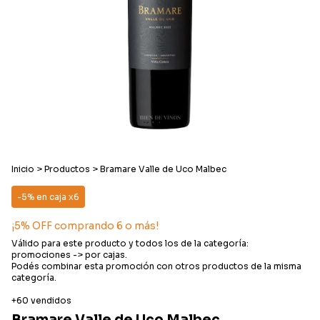
Inicio
>
Productos
>
Bramare Valle de Uco Malbec
-5% en caja x6
¡5% OFF comprando 6 o más!
Válido para este producto y todos los de la categoría:
promociones -> por cajas.
Podés combinar esta promoción con otros productos de la misma
categoría.
+60 vendidos