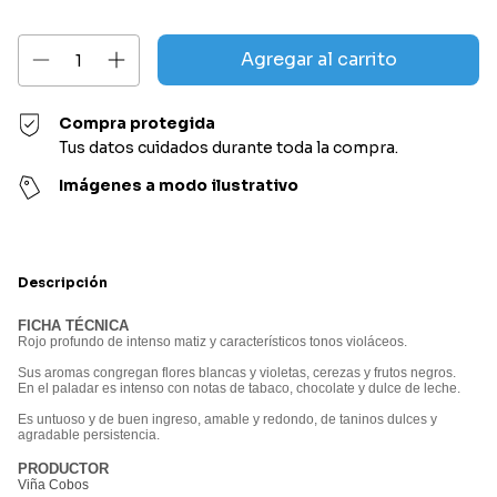
Compra protegida
Tus datos cuidados durante toda la compra.
Imágenes a modo ilustrativo
Descripción
FICHA TÉCNICA
Rojo profundo de intenso matiz y característicos tonos violáceos.
Sus aromas congregan flores blancas y violetas, cerezas y frutos negros.
En el paladar es intenso con notas de tabaco, chocolate y dulce de leche.
Es untuoso y de buen ingreso, amable y redondo, de taninos dulces y
agradable persistencia.
PRODUCTOR
Viña Cobos