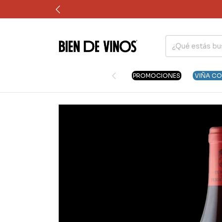
PROMOCIONES
VIÑA C