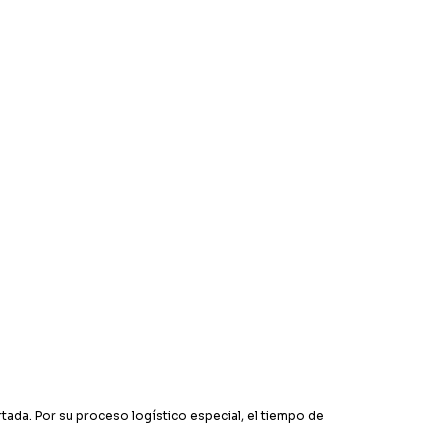
tada. Por su proceso logístico especial, el tiempo de