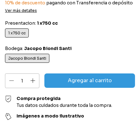
10% de descuento
pagando con Transferencia o depósito
Ver más detalles
Presentacion:
1 x750 cc
1 x750 cc
Bodega:
Jacopo Biondi Santi
Jacopo Biondi Santi
Compra protegida
Tus datos cuidados durante toda la compra.
Imágenes a modo ilustrativo