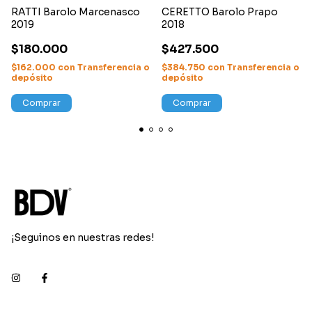
RATTI Barolo Marcenasco
CERETTO Barolo Prapo
2019
2018
$180.000
$427.500
$162.000
con
Transferencia o
$384.750
con
Transferencia o
depósito
depósito
Comprar
Comprar
¡Seguinos en nuestras redes!