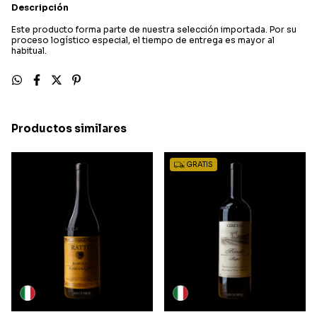
Descripción
Este producto forma parte de nuestra selección importada. Por su
proceso logístico especial, el tiempo de entrega es mayor al
habitual.
Productos similares
GRATIS