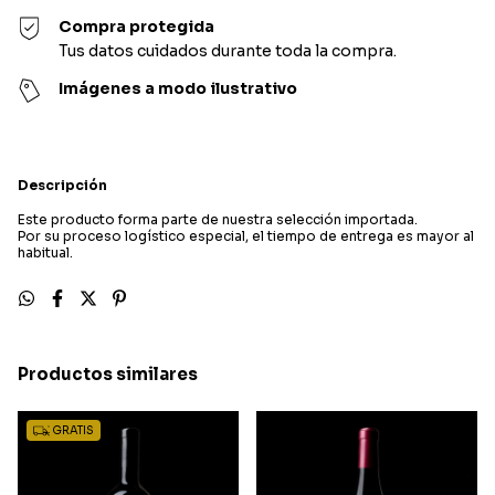
Compra protegida
Tus datos cuidados durante toda la compra.
Imágenes a modo ilustrativo
Descripción
Este producto forma parte de nuestra selección importada.
Por su proceso logístico especial, el tiempo de entrega es mayor al
habitual.
Productos similares
GRATIS