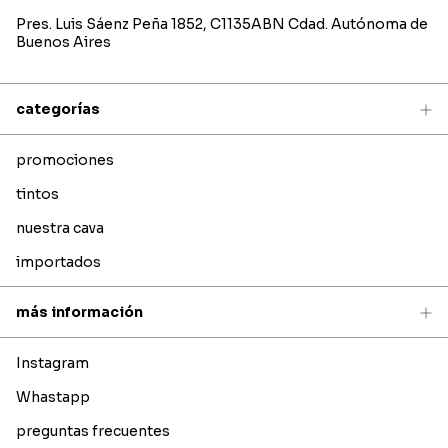
Pres. Luis Sáenz Peña 1852, C1135ABN Cdad. Autónoma de
Buenos Aires
categorías
promociones
tintos
nuestra cava
importados
más información
Instagram
Whastapp
preguntas frecuentes