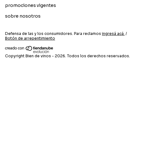
promociones vigentes
sobre nosotros
Defensa de las y los consumidores. Para reclamos
ingresá acá.
/
Botón de arrepentimiento
Copyright Bien de vinos - 2026. Todos los derechos reservados.