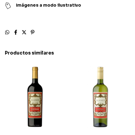
Imágenes a modo ilustrativo
Productos similares