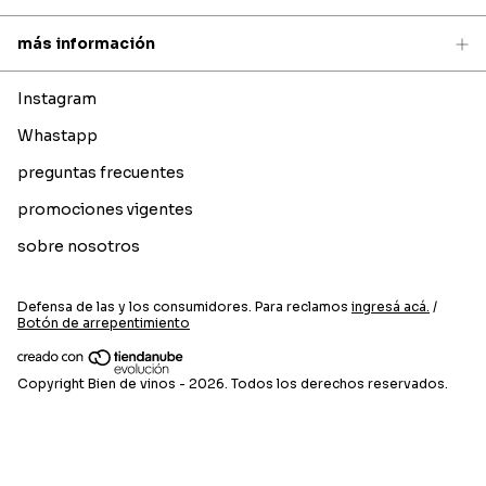
más información
Instagram
Whastapp
preguntas frecuentes
promociones vigentes
sobre nosotros
Defensa de las y los consumidores. Para reclamos
ingresá acá.
/
Botón de arrepentimiento
Copyright Bien de vinos - 2026. Todos los derechos reservados.