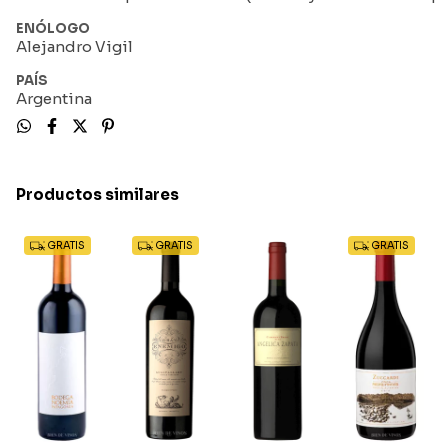
ENÓLOGO
Alejandro Vigil
PAÍS
Argentina
Productos similares
GRATIS
GRATIS
GRATIS