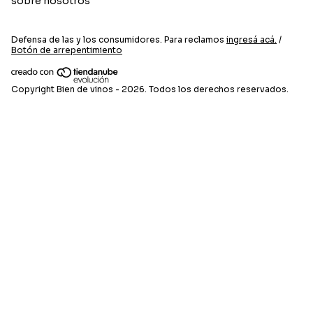
sobre nosotros
Defensa de las y los consumidores. Para reclamos
ingresá acá.
/
Botón de arrepentimiento
Copyright Bien de vinos - 2026. Todos los derechos reservados.