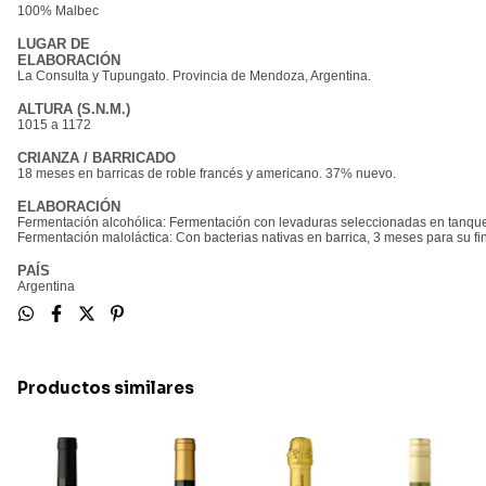
100% Malbec
LUGAR DE
ELABORACIÓN
La Consulta y Tupungato. Provincia de Mendoza, Argentina.
ALTURA (S.N.M.)
1015 a 1172
CRIANZA / BARRICADO
18 meses en barricas de roble francés y americano. 37% nuevo.
ELABORACIÓN
Fermentación alcohólica: Fermentación con levaduras seleccionadas en tanques 
Fermentación maloláctica: Con bacterias nativas en barrica, 3 meses para su fin
PAÍS
Argentina
Productos similares