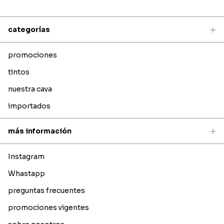
categorías
promociones
tintos
nuestra cava
importados
más información
Instagram
Whastapp
preguntas frecuentes
promociones vigentes