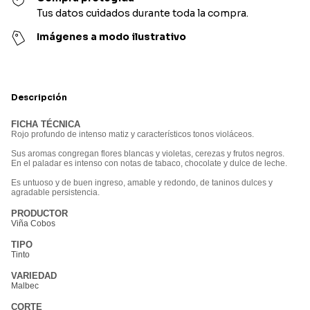
Tus datos cuidados durante toda la compra.
Imágenes a modo ilustrativo
Descripción
FICHA TÉCNICA
Rojo profundo de intenso matiz y característicos tonos violáceos.
Sus aromas congregan flores blancas y violetas, cerezas y frutos negros.
En el paladar es intenso con notas de tabaco, chocolate y dulce de leche.
Es untuoso y de buen ingreso, amable y redondo, de taninos dulces y
agradable persistencia.
PRODUCTOR
Viña Cobos
TIPO
Tinto
VARIEDAD
Malbec
CORTE