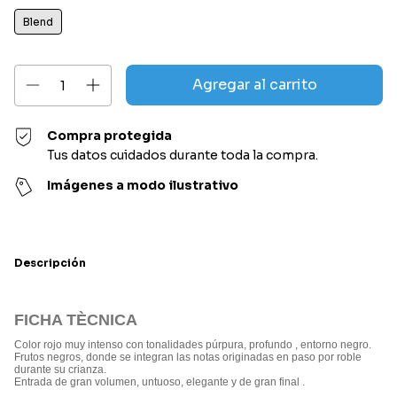
Blend
Compra protegida
Tus datos cuidados durante toda la compra.
Imágenes a modo ilustrativo
Descripción
FICHA TÈCNICA
Color rojo muy intenso con tonalidades púrpura, profundo , entorno negro.
Frutos negros, donde se integran las notas originadas en paso por roble
durante su crianza.
Entrada de gran volumen, untuoso, elegante y de gran final .