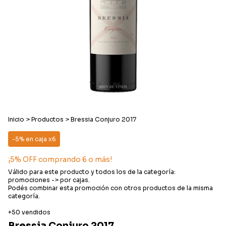
Inicio
>
Productos
>
Bressia Conjuro 2017
-5% en caja x6
¡5% OFF comprando 6 o más!
Válido para este producto y todos los de la categoría:
promociones -> por cajas.
Podés combinar esta promoción con otros productos de la misma
categoría.
+50 vendidos