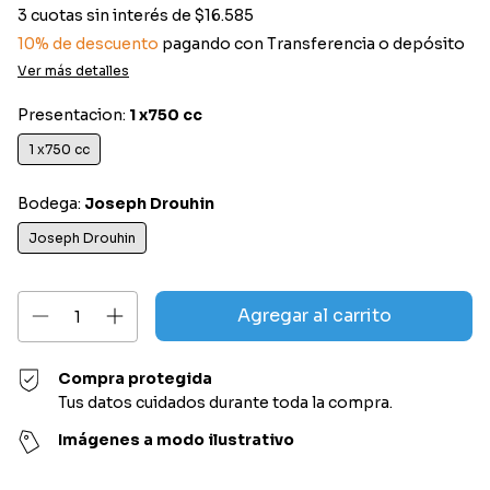
3
cuotas sin interés de
$16.585
10% de descuento
pagando con Transferencia o depósito
Ver más detalles
Presentacion:
1 x750 cc
1 x750 cc
Bodega:
Joseph Drouhin
Joseph Drouhin
Compra protegida
Tus datos cuidados durante toda la compra.
Imágenes a modo ilustrativo