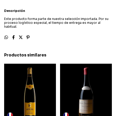
Descripción
Este producto forma parte de nuestra selección importada. Por su
proceso logístico especial, el tiempo de entrega es mayor al
habitual.
Productos similares