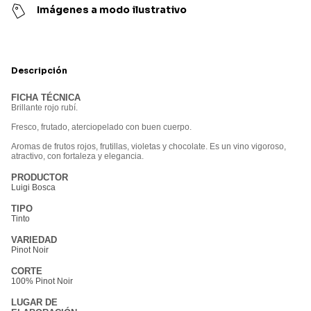
Imágenes a modo ilustrativo
Descripción
FICHA TÉCNICA
Brillante rojo rubí.
Fresco, frutado, aterciopelado con buen cuerpo.
Aromas de frutos rojos, frutillas, violetas y chocolate. Es un vino vigoroso,
atractivo, con fortaleza y elegancia.
PRODUCTOR
Luigi Bosca
TIPO
Tinto
VARIEDAD
Pinot Noir
CORTE
100% Pinot Noir
LUGAR DE